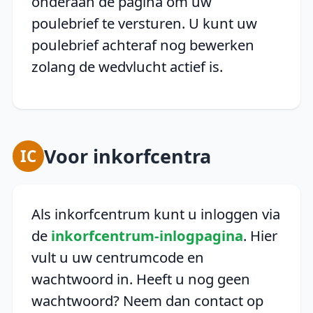
onderaan de pagina om uw
poulebrief te versturen. U kunt uw
poulebrief achteraf nog bewerken
zolang de wedvlucht actief is.
Voor inkorfcentra
IC
Als inkorfcentrum kunt u inloggen via
de
inkorfcentrum-inlogpagina
. Hier
vult u uw centrumcode en
wachtwoord in. Heeft u nog geen
wachtwoord? Neem dan contact op