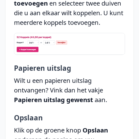
toevoegen
en selecteer twee duiven
die u aan elkaar wilt koppelen. U kunt
meerdere koppels toevoegen.
Papieren uitslag
Wilt u een papieren uitslag
ontvangen? Vink dan het vakje
Papieren uitslag gewenst
aan.
Opslaan
Klik op de groene knop
Opslaan