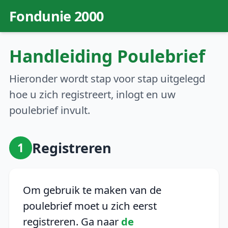
Fondunie 2000
Handleiding Poulebrief
Hieronder wordt stap voor stap uitgelegd
hoe u zich registreert, inlogt en uw
poulebrief invult.
Registreren
1
Om gebruik te maken van de
poulebrief moet u zich eerst
registreren. Ga naar
de