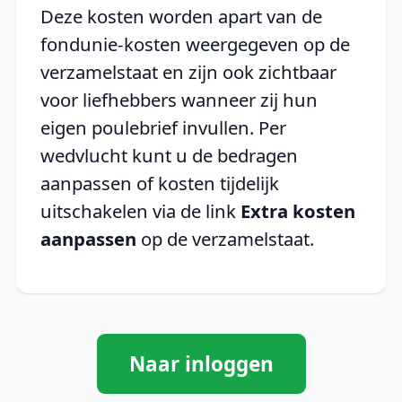
Deze kosten worden apart van de
fondunie-kosten weergegeven op de
verzamelstaat en zijn ook zichtbaar
voor liefhebbers wanneer zij hun
eigen poulebrief invullen. Per
wedvlucht kunt u de bedragen
aanpassen of kosten tijdelijk
uitschakelen via de link
Extra kosten
aanpassen
op de verzamelstaat.
Naar inloggen