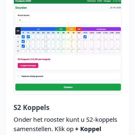
S2 Koppels
Onder het rooster kunt u S2-koppels
samenstellen. Klik op
+ Koppel