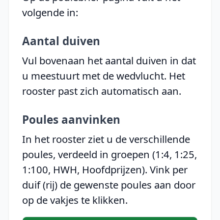
volgende in:
Aantal duiven
Vul bovenaan het aantal duiven in dat
u meestuurt met de wedvlucht. Het
rooster past zich automatisch aan.
Poules aanvinken
In het rooster ziet u de verschillende
poules, verdeeld in groepen (1:4, 1:25,
1:100, HWH, Hoofdprijzen). Vink per
duif (rij) de gewenste poules aan door
op de vakjes te klikken.