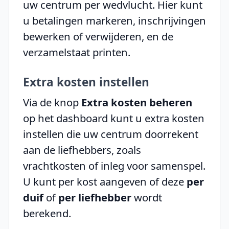
uw centrum per wedvlucht. Hier kunt
u betalingen markeren, inschrijvingen
bewerken of verwijderen, en de
verzamelstaat printen.
Extra kosten instellen
Via de knop
Extra kosten beheren
op het dashboard kunt u extra kosten
instellen die uw centrum doorrekent
aan de liefhebbers, zoals
vrachtkosten of inleg voor samenspel.
U kunt per kost aangeven of deze
per
duif
of
per liefhebber
wordt
berekend.