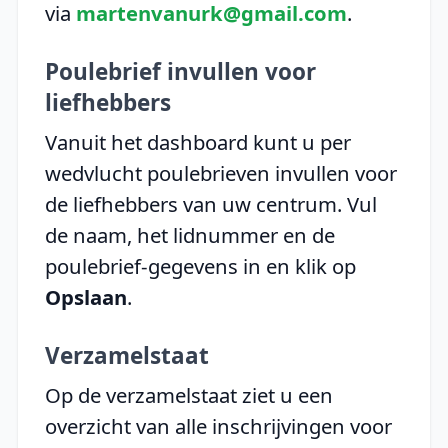
via
martenvanurk@gmail.com
.
Poulebrief invullen voor
liefhebbers
Vanuit het dashboard kunt u per
wedvlucht poulebrieven invullen voor
de liefhebbers van uw centrum. Vul
de naam, het lidnummer en de
poulebrief-gegevens in en klik op
Opslaan
.
Verzamelstaat
Op de verzamelstaat ziet u een
overzicht van alle inschrijvingen voor