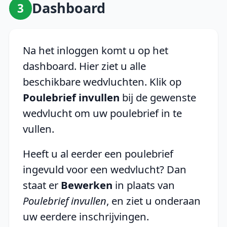
Dashboard
3
Na het inloggen komt u op het
dashboard. Hier ziet u alle
beschikbare wedvluchten. Klik op
Poulebrief invullen
bij de gewenste
wedvlucht om uw poulebrief in te
vullen.
Heeft u al eerder een poulebrief
ingevuld voor een wedvlucht? Dan
staat er
Bewerken
in plaats van
Poulebrief invullen
, en ziet u onderaan
uw eerdere inschrijvingen.